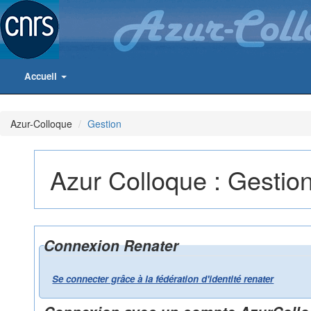
Accueil
Azur-Colloque
Gestion
Azur Colloque : Gestio
Connexion Renater
Se connecter grâce à la fédération d'identité renater