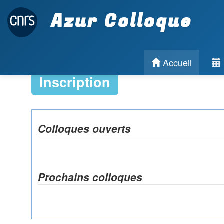
Azur Colloque
Accueil
Inscription
Colloques ouverts
Prochains colloques