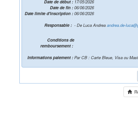
Date de début :
17/05/2026
Date de fin :
06/06/2026
Date limite d'inscription :
06/06/2026
Responsable :
- De Luca Andrea
andrea.de-luca@p
Conditions de
remboursement :
Informations paiement :
Par CB : Carte Bleue, Visa ou Mas
Ret